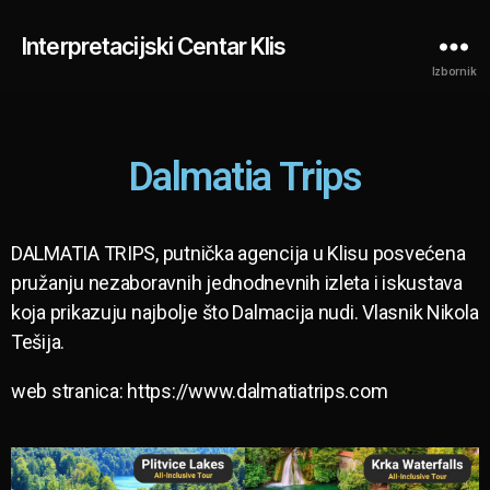
Interpretacijski Centar Klis
Izbornik
Dalmatia Trips
DALMATIA TRIPS, putnička agencija u Klisu posvećena
pružanju nezaboravnih jednodnevnih izleta i iskustava
koja prikazuju najbolje što Dalmacija nudi. Vlasnik Nikola
Tešija.
web stranica: https://www.dalmatiatrips.com